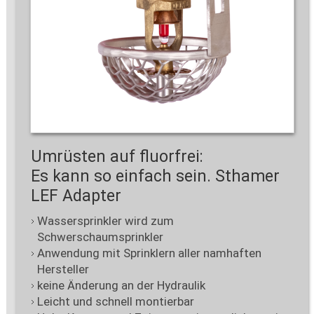
Umrüsten auf fluorfrei:
Es kann so einfach sein. Sthamer
LEF Adapter
Wassersprinkler wird zum
Schwerschaumsprinkler
Anwendung mit Sprinklern aller namhaften
Hersteller
keine Änderung an der Hydraulik
Leicht und schnell montierbar