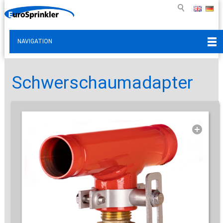
NAVIGATION
Schwerschaumadapter