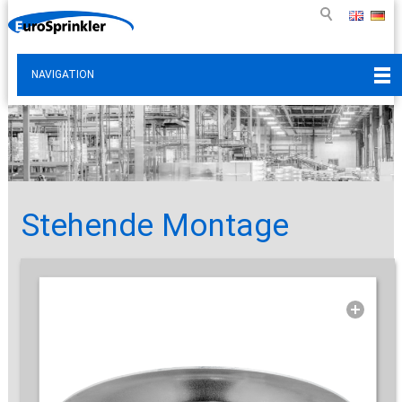
NAVIGATION
Stehende Montage