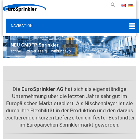
NAVIGATION
NEU CMDFP Sprinkler
schnell – zuverlässig – wirkungsvoll
Die
EuroSprinkler AG
hat sich als eigenständige
Unternehmung über die letzten Jahre sehr gut im
Europäischen Markt etabliert. Als Nischenplayer ist sie
durch ihre
Flexibilität
in der Produktion und den daraus
resultierenden kurzen Lieferzeiten ein fester Bestandteil
im Europäischen Sprinklermarkt geworden.