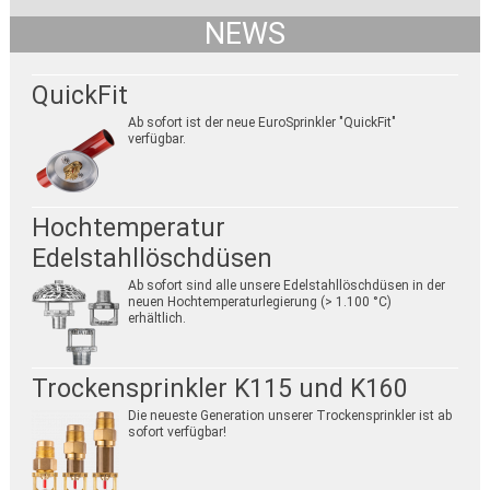
NEWS
QuickFit
Ab sofort ist der neue EuroSprinkler "QuickFit"
verfügbar.
Hochtemperatur
Edelstahllöschdüsen
Ab sofort sind alle unsere Edelstahllöschdüsen in der
neuen Hochtemperaturlegierung (> 1.100 °C)
erhältlich.
Trockensprinkler K115 und K160
Die neueste Generation unserer Trockensprinkler ist ab
sofort verfügbar!