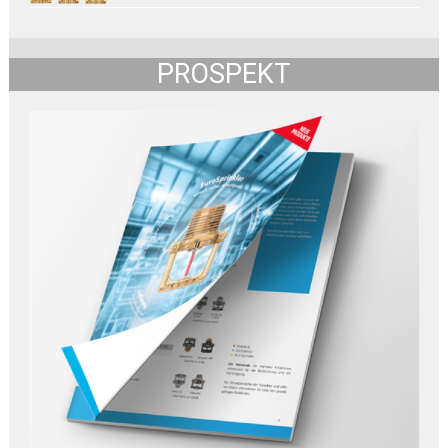
PROSPEKT